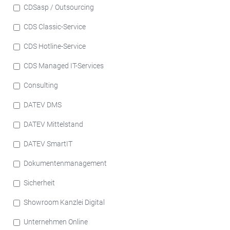
CDSasp / Outsourcing
CDS Classic-Service
CDS Hotline-Service
CDS Managed IT-Services
Consulting
DATEV DMS
DATEV Mittelstand
DATEV SmartIT
Dokumentenmanagement
Sicherheit
Showroom Kanzlei Digital
Unternehmen Online