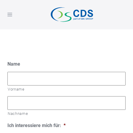
Name
Vorname
Nachname
Ich interessiere mich für:
*