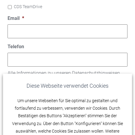
CDS TeamDrive
Email
*
Telefon
Alle Informationen zu unseren Datenschutzhinweisen
finden Sie
hier
.
Diese Webseite verwendet Cookies
Um unsere Webseiten für Sie optimal zu gestalten und
fortlaufend zu verbessern, verwenden wir Cookies. Durch
Bestätigen des Buttons "Akzeptieren" stimmen Sie der
Verwendung zu. Über den Button "Konfigurieren" können Sie
auswählen, welche Cookies Sie zulassen wollen. Weitere