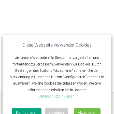
Diese Webseite verwendet Cookies
Um unsere Webseiten für Sie optimal zu gestalten und
fortlaufend zu verbessern, verwenden wir Cookies. Durch
Bestätigen des Buttons "Akzeptieren" stimmen Sie der
Verwendung zu. Über den Button "Konfigurieren" können Sie
auswählen, welche Cookies Sie zulassen wollen. Weitere
Informationen erhalten Sie in unseren
Datenschutzhinweisen
.
Konfigurieren
Ablehnen
Akzeptieren