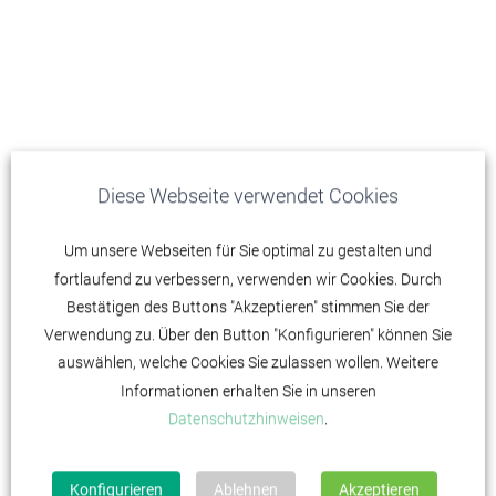
Diese Webseite verwendet Cookies
Um unsere Webseiten für Sie optimal zu gestalten und
fortlaufend zu verbessern, verwenden wir Cookies. Durch
Bestätigen des Buttons "Akzeptieren" stimmen Sie der
Verwendung zu. Über den Button "Konfigurieren" können Sie
auswählen, welche Cookies Sie zulassen wollen. Weitere
Informationen erhalten Sie in unseren
Datenschutzhinweisen
.
Konfigurieren
Ablehnen
Akzeptieren