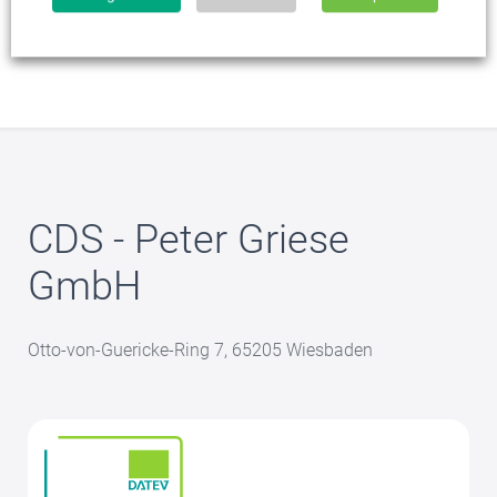
CDS - Peter Griese
GmbH
Otto-von-Guericke-Ring 7, 65205 Wiesbaden